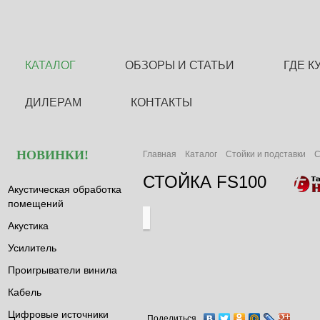
КАТАЛОГ
ОБЗОРЫ И СТАТЬИ
ГДЕ К
ДИЛЕРАМ
КОНТАКТЫ
НОВИНКИ!
Главная
Каталог
Стойки и подставки
С
СТОЙКА FS100
Акустическая обработка
помещений
Акустика
Усилитель
Проигрыватели винила
Кабель
Цифровые источники
Поделиться