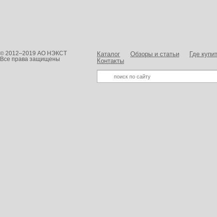
2012–2019 АО НЭКСТ
©
Каталог
Обзоры и статьи
Где купи
Все права защищены
Контакты