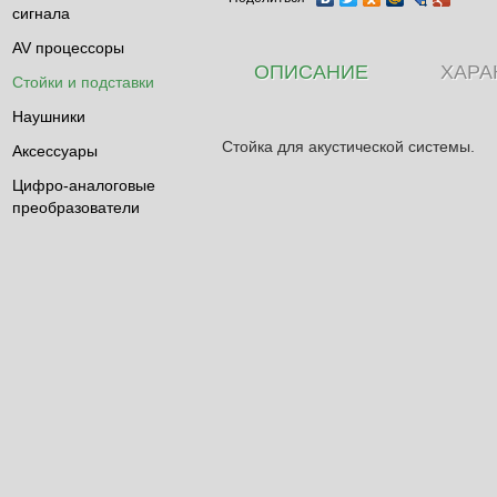
сигнала
AV процессоры
ОПИСАНИЕ
ХАРА
Стойки и подставки
Наушники
Стойка для акустической системы.
Аксессуары
Цифро-аналоговые
преобразователи